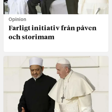
Opinion
Farligt initiativ från påven
och storimam