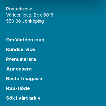
Postadress:
Världen idag, Box 6015
550 06 Jönköping
Om Världen idag
Kundservice
Prenumerera
Annonsera
Beställ magasin
RSS-flöde
Sök i vårt arkiv