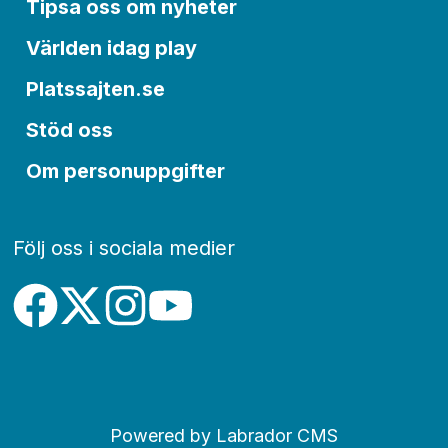
Tipsa oss om nyheter
Världen idag play
Platssajten.se
Stöd oss
Om personuppgifter
Följ oss i sociala medier
Powered by Labrador CMS