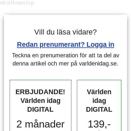
skottlossning.
Vill du läsa vidare?
Redan prenumerant? Logga in
Teckna en prenumeration för att ta del av
denna artikel och mer på varldenidag.se.
ERBJUDANDE!
Världen
Världen idag
idag
DIGITAL
DIGITAL
2 månader
139,-