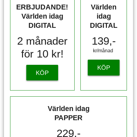
ERBJUDANDE!
Världen
Världen idag
idag
DIGITAL
DIGITAL
2 månader
139,-
för 10 kr!
kr/månad ​​​​​​
KÖP
KÖP
Världen idag
PAPPER
229,-