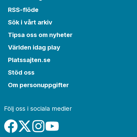
RSS-flöde
Sök i vårt arkiv
Tipsa oss om nyheter
Världen idag play
Platssajten.se
Stöd oss
Om personuppgifter
Följ oss i sociala medier