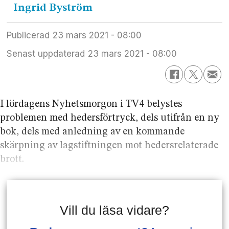
Ingrid
Byström
Publicerad
23 mars 2021 - 08:00
Senast uppdaterad
23 mars 2021 - 08:00
I lördagens Nyhetsmorgon i TV4 belystes
problemen med hedersförtryck, dels utifrån en ny
bok, dels med anledning av en kommande
skärpning av lagstiftningen mot hedersrelaterade
brott.
Vill du läsa vidare?