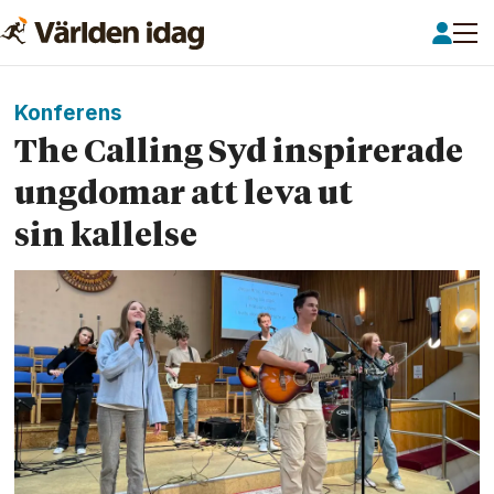
Konferens
The Calling Syd inspirerade
ungdomar att leva ut
sin kallelse