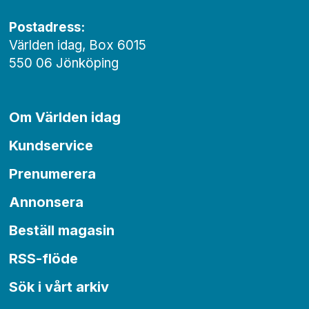
Postadress:
Världen idag, Box 6015
550 06 Jönköping
Om Världen idag
Kundservice
Prenumerera
Annonsera
Beställ magasin
RSS-flöde
Sök i vårt arkiv