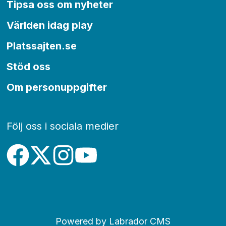
Tipsa oss om nyheter
Världen idag play
Platssajten.se
Stöd oss
Om personuppgifter
Följ oss i sociala medier
Powered by Labrador CMS