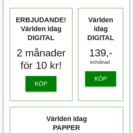
ERBJUDANDE!
Världen
Världen idag
idag
DIGITAL
DIGITAL
2 månader
139,-
för 10 kr!
kr/månad ​​​​​​
KÖP
KÖP
Världen idag
PAPPER