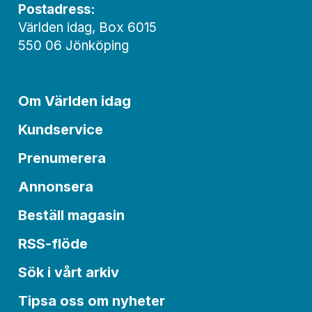
Postadress:
Världen idag, Box 6015
550 06 Jönköping
Om Världen idag
Kundservice
Prenumerera
Annonsera
Beställ magasin
RSS-flöde
Sök i vårt arkiv
Tipsa oss om nyheter