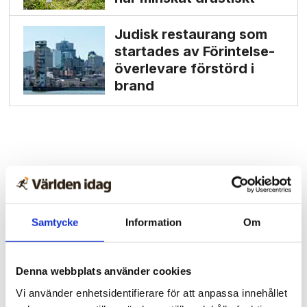
Judisk restaurang som
startades av Förintelse­
överlevare förstörd i
brand
Samtycke
Information
Om
Denna webbplats använder cookies
Vi använder enhetsidentifierare för att anpassa innehållet