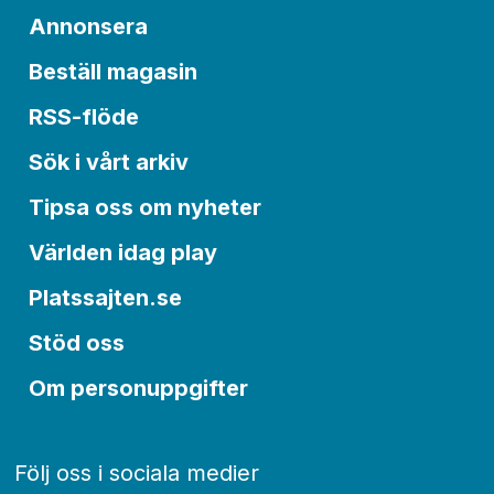
Annonsera
Beställ magasin
RSS-flöde
Sök i vårt arkiv
Tipsa oss om nyheter
Världen idag play
Platssajten.se
Stöd oss
Om personuppgifter
Följ oss i sociala medier