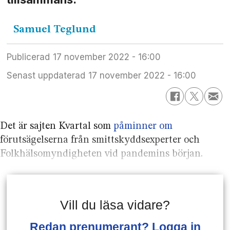
Samuel
Teglund
Publicerad
17 november 2022 - 16:00
Senast uppdaterad
17 november 2022 - 16:00
Det är sajten Kvartal som
påminner om
förutsägelserna från smittskyddsexperter och
Folkhälsomyndigheten vid pandemins början.
Vill du läsa vidare?
Redan prenumerant? Logga in