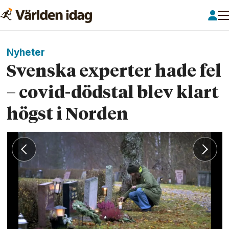
Nyheter
Svenska experter hade fel
– covid-dödstal blev klart
högst i Norden