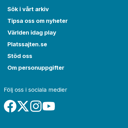
Sök i vårt arkiv
Tipsa oss om nyheter
Världen idag play
Platssajten.se
Stöd oss
Om personuppgifter
Följ oss i sociala medier