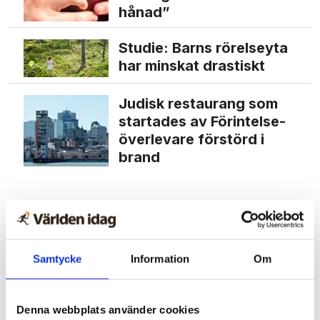
hånad”
Studie: Barns rörelseyta
har minskat drastiskt
Judisk restaurang som
startades av Förintelse­
överlevare förstörd i
brand
Samtycke
Information
Om
Denna webbplats använder cookies