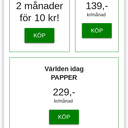
2 månader
139,-
för 10 kr!
kr/månad ​​​​​​
KÖP
KÖP
Världen idag
PAPPER
229,-
kr/månad ​​​​​​
KÖP