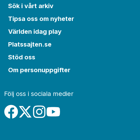
Sök i vårt arkiv
Tipsa oss om nyheter
Världen idag play
Platssajten.se
Stöd oss
Om personuppgifter
Följ oss i sociala medier