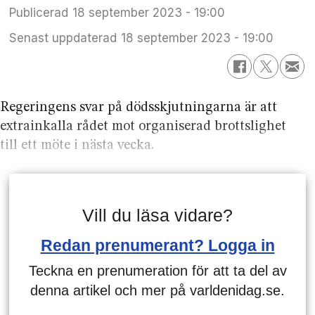
Publicerad
18 september 2023 - 19:00
Senast uppdaterad
18 september 2023 - 19:00
Regeringens svar på dödsskjutningarna är att
extrainkalla rådet mot organiserad brottslighet
till ett möte i nästa vecka.
Vill du läsa vidare?
Redan prenumerant? Logga in
Teckna en prenumeration för att ta del av
denna artikel och mer på varldenidag.se.