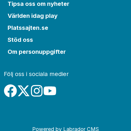
Tipsa oss om nyheter
Världen idag play
Platssajten.se
Stöd oss
Om personuppgifter
Följ oss i sociala medier
Powered by Labrador CMS