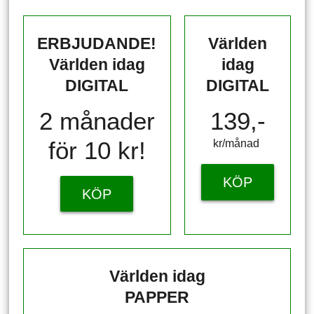
ERBJUDANDE!
Världen
Världen idag
idag
DIGITAL
DIGITAL
2 månader
139,-
för 10 kr!
kr/månad ​​​​​​
KÖP
KÖP
Världen idag
PAPPER