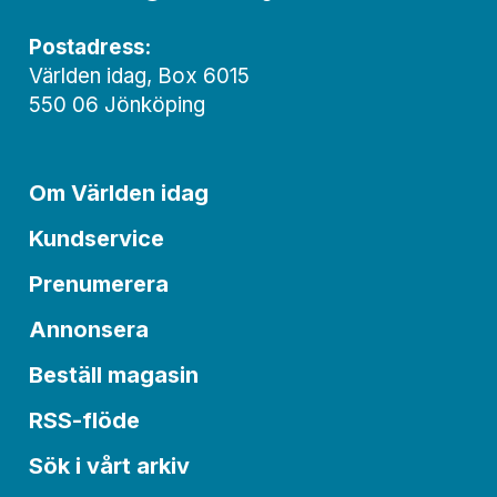
Postadress:
Världen idag, Box 6015
550 06 Jönköping
Om Världen idag
Kundservice
Prenumerera
Annonsera
Beställ magasin
RSS-flöde
Sök i vårt arkiv