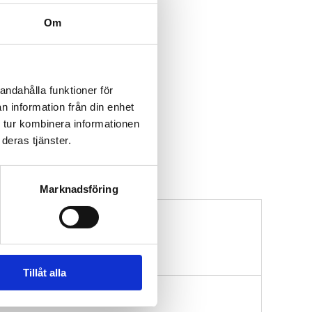
Om
andahålla funktioner för
n information från din enhet
 tur kombinera informationen
deras tjänster.
Marknadsföring
Tillåt alla