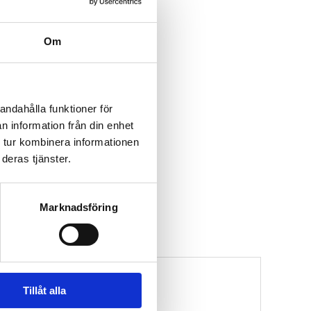
Om
andahålla funktioner för
n information från din enhet
 tur kombinera informationen
deras tjänster.
Marknadsföring
Tillåt alla