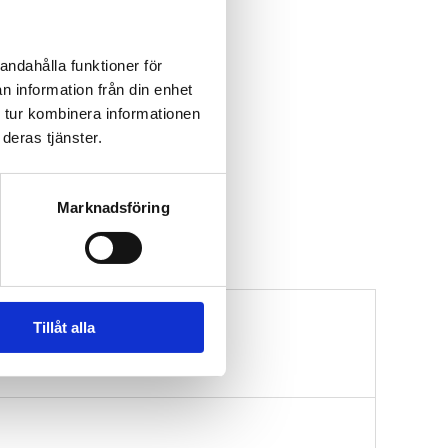
andahålla funktioner för
n information från din enhet
 tur kombinera informationen
deras tjänster.
Marknadsföring
Tillåt alla