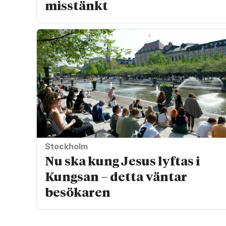
misstänkt
Stockholm
Nu ska kung Jesus lyftas i
Kungsan – detta väntar
besökaren