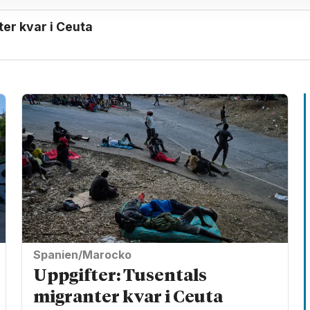
ter kvar i Ceuta
Spanien/Marocko
Uppgifter: Tusentals
migranter kvar i Ceuta