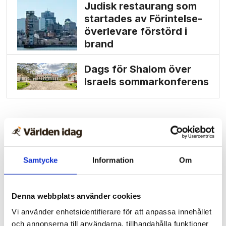
Judisk restaurang som
startades av Förintelse­
överlevare förstörd i
brand
Dags för Shalom över
Israels sommarkonferens
Samtycke
Information
Om
Denna webbplats använder cookies
Vi använder enhetsidentifierare för att anpassa innehållet
och annonserna till användarna, tillhandahålla funktioner