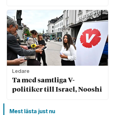
Ledare
Ta med samtliga V-
politiker till Israel, Nooshi
Mest lästa just nu