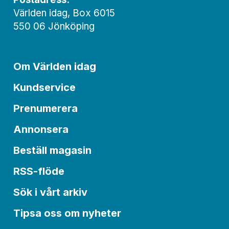
Världen idag, Box 6015
550 06 Jönköping
Om Världen idag
Kundservice
Prenumerera
Annonsera
Beställ magasin
RSS-flöde
Sök i vårt arkiv
Tipsa oss om nyheter