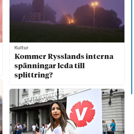
Kultur
Kommer Rysslands interna
spänningar leda till
splittring?