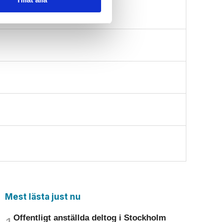
Mest lästa just nu
Offentligt anställda deltog i Stockholm