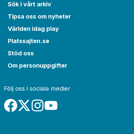
Sök i vårt arkiv
Tipsa oss om nyheter
Världen idag play
Platssajten.se
Stöd oss
Om personuppgifter
Följ oss i sociala medier