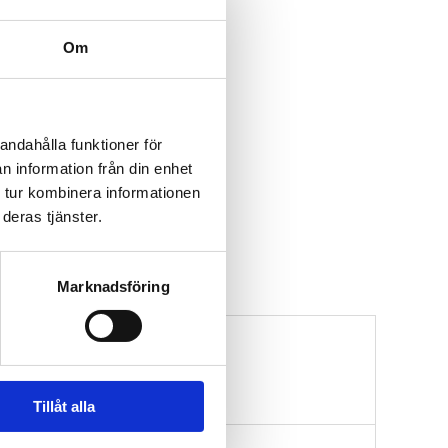
Om
andahålla funktioner för
n information från din enhet
 tur kombinera informationen
deras tjänster.
Marknadsföring
Tillåt alla