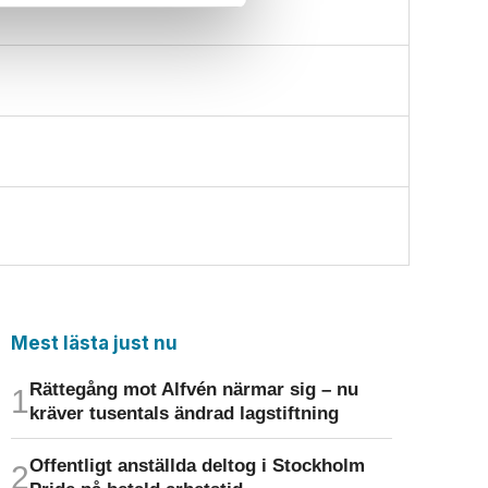
Mest lästa just nu
Rättegång mot Alfvén närmar sig – nu
kräver tusentals ändrad lagstiftning
Offentligt anställda deltog i Stockholm