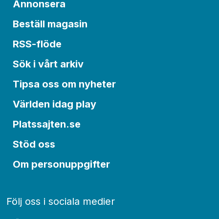
Annonsera
Beställ magasin
RSS-flöde
Sök i vårt arkiv
Tipsa oss om nyheter
Världen idag play
Platssajten.se
Stöd oss
Om personuppgifter
Följ oss i sociala medier