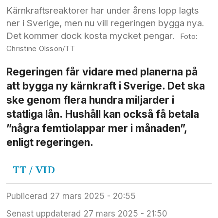
Kärnkraftsreaktorer har under årens lopp lagts
ner i Sverige, men nu vill regeringen bygga nya.
Det kommer dock kosta mycket pengar.
Christine Olsson/TT
Regeringen får vidare med planerna på
att bygga ny kärnkraft i Sverige. Det ska
ske genom flera hundra miljarder i
statliga lån. Hushåll kan också få betala
”några femtiolappar mer i månaden”,
enligt regeringen.
TT / VID
Publicerad
27 mars 2025 - 20:55
Senast uppdaterad
27 mars 2025 - 21:50