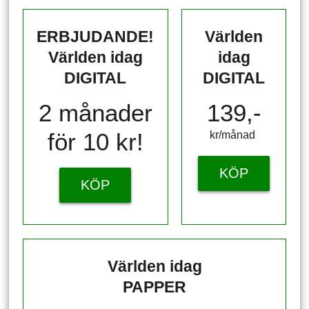
ERBJUDANDE!
Världen
Världen idag
idag
DIGITAL
DIGITAL
2 månader
139,-
för 10 kr!
kr/månad ​​​​​​
KÖP
KÖP
Världen idag
PAPPER