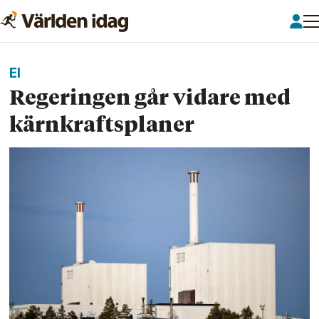
El
Regeringen går vidare med
kärnkraftsplaner