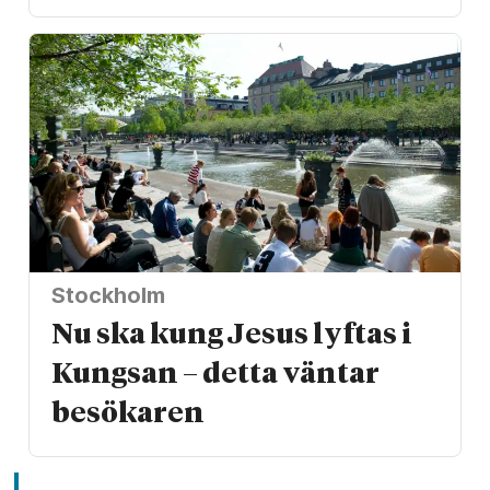
Stockholm
Nu ska kung Jesus lyftas i
Kungsan – detta väntar
besökaren