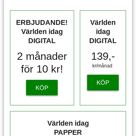
ERBJUDANDE!
Världen
Världen idag
idag
DIGITAL
DIGITAL
2 månader
139,-
för 10 kr!
kr/månad ​​​​​​
KÖP
KÖP
Världen idag
PAPPER