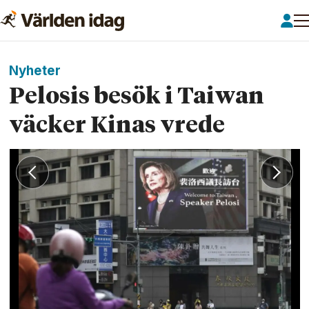
Nyheter
Pelosis besök i Taiwan
väcker Kinas vrede