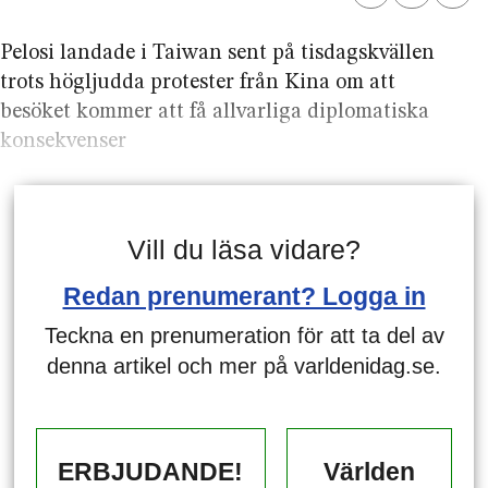
Pelosi landade i Taiwan sent på tisdagskvällen
trots högljudda protester från Kina om att
besöket kommer att få allvarliga diplomatiska
konsekvenser
Vill du läsa vidare?
Redan prenumerant? Logga in
Teckna en prenumeration för att ta del av
denna artikel och mer på varldenidag.se.
ERBJUDANDE!
Världen