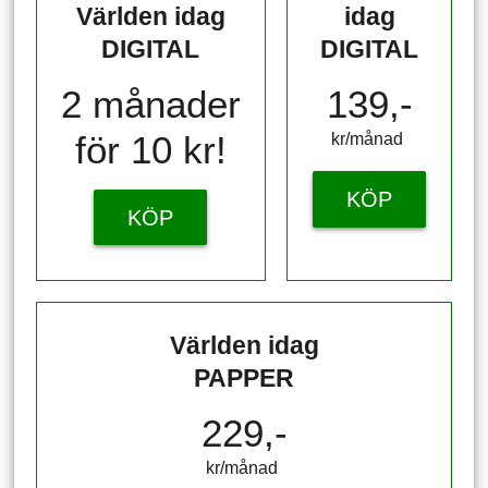
Världen idag
idag
DIGITAL
DIGITAL
2 månader
139,-
för 10 kr!
kr/månad ​​​​​​
KÖP
KÖP
Världen idag
PAPPER
229,-
kr/månad ​​​​​​