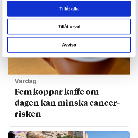
Tillåt alla
Tillåt urval
Avvisa
Vardag
Fem koppar kaffe om
dagen kan minska cancer­
risken