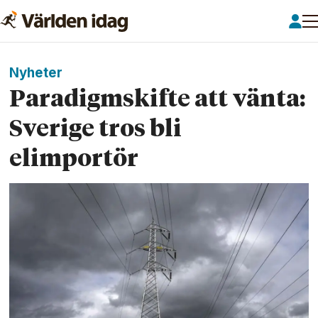
Nyheter
Paradigmskifte att vänta:
Sverige tros bli
elimportör