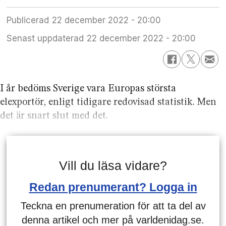
Publicerad
22 december 2022 - 20:00
Senast uppdaterad
22 december 2022 - 20:00
I år bedöms Sverige vara Europas största
elexportör, enligt tidigare redovisad statistik. Men
det är snart slut med det.
Vill du läsa vidare?
Redan prenumerant? Logga in
Teckna en prenumeration för att ta del av
denna artikel och mer på varldenidag.se.