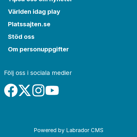
Världen idag play
Platssajten.se
Stöd oss
Om personuppgifter
Följ oss i sociala medier
Powered by Labrador CMS