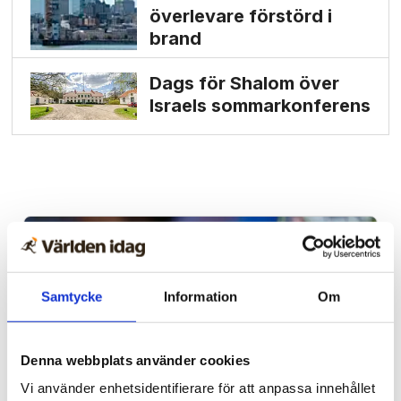
överlevare förstörd i
brand
Dags för Shalom över
Israels sommarkonferens
Samtycke
Information
Om
Denna webbplats använder cookies
Vi använder enhetsidentifierare för att anpassa innehållet