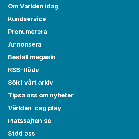
Om Världen idag
Kundservice
Prenumerera
Annonsera
Beställ magasin
RSS-flöde
Sök i vårt arkiv
Tipsa oss om nyheter
Världen idag play
Platssajten.se
Stöd oss