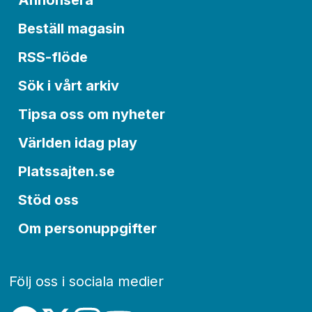
Beställ magasin
RSS-flöde
Sök i vårt arkiv
Tipsa oss om nyheter
Världen idag play
Platssajten.se
Stöd oss
Om personuppgifter
Följ oss i sociala medier