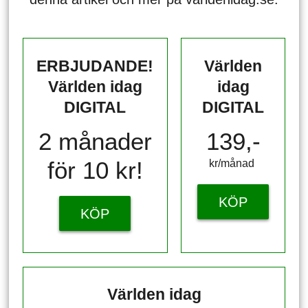
ERBJUDANDE!
Världen
Världen idag
idag
DIGITAL
DIGITAL
2 månader
139,-
för 10 kr!
kr/månad ​​​​​​
KÖP
KÖP
Världen idag