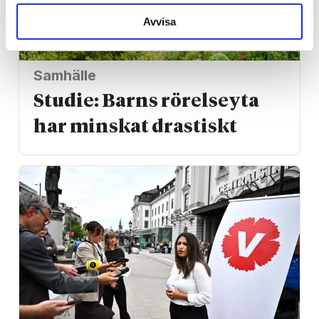
Avvisa
Samhälle
Studie: Barns rörelseyta
har minskat drastiskt