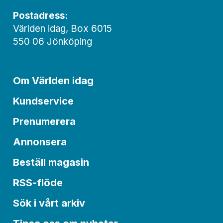
Postadress:
Världen idag, Box 6015
550 06 Jönköping
Om Världen idag
Kundservice
Prenumerera
Annonsera
Beställ magasin
RSS-flöde
Sök i vårt arkiv