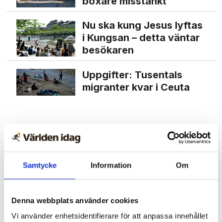
boxare misstänkt
Nu ska kung Jesus lyftas
i Kungsan – detta väntar
besökaren
Uppgifter: Tusentals
migranter kvar i Ceuta
Samtycke
Information
Om
Denna webbplats använder cookies
Vi använder enhetsidentifierare för att anpassa innehållet