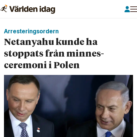
Arresteringsordern
Netanyahu kunde ha
stoppats från minnes­
ceremoni i Polen