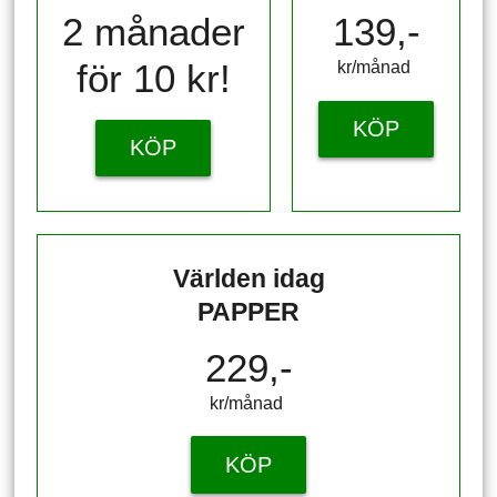
2 månader
139,-
för 10 kr!
kr/månad ​​​​​​
KÖP
KÖP
Världen idag
PAPPER
229,-
kr/månad ​​​​​​
KÖP