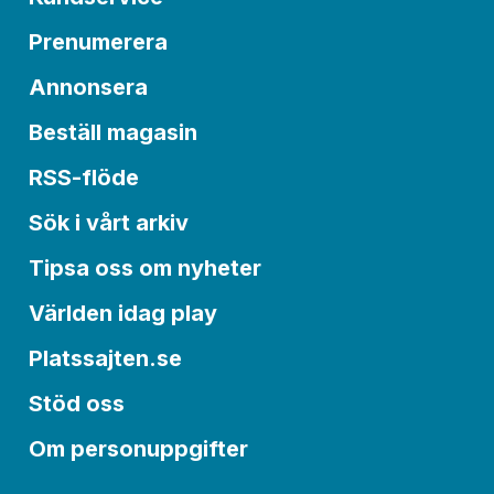
Prenumerera
Annonsera
Beställ magasin
RSS-flöde
Sök i vårt arkiv
Tipsa oss om nyheter
Världen idag play
Platssajten.se
Stöd oss
Om personuppgifter