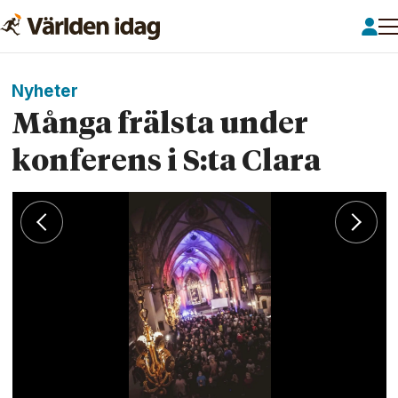
Nyheter
Många frälsta under
konferens i S:ta Clara