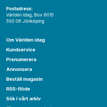
Postadress:
Världen idag, Box 6015
550 06 Jönköping
Om Världen idag
Kundservice
Prenumerera
Annonsera
Beställ magasin
RSS-flöde
Sök i vårt arkiv