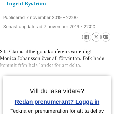
Ingrid
Byström
Publicerad
7 november 2019 - 22:00
Senast uppdaterad
7 november 2019 - 22:00
S:ta Claras allhelgonakonferens var enligt
Monica Johansson över all förväntan. Folk hade
kommit från hela landet för att delta.
Vill du läsa vidare?
Redan prenumerant? Logga in
Teckna en prenumeration för att ta del av