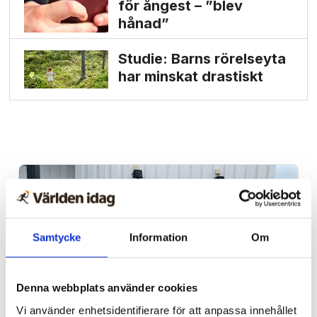
för ångest – ”blev
hånad”
Studie: Barns rörelseyta
har minskat drastiskt
Samtycke
Information
Om
Denna webbplats använder cookies
Vi använder enhetsidentifierare för att anpassa innehållet