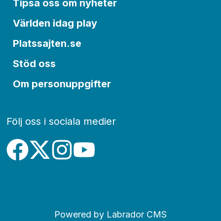
Tipsa oss om nyheter
Världen idag play
Platssajten.se
Stöd oss
Om personuppgifter
Följ oss i sociala medier
Powered by Labrador CMS