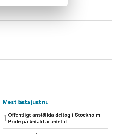
Mest lästa just nu
Offentligt anställda deltog i Stockholm
Pride på betald arbetstid