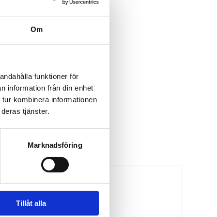
Om
andahålla funktioner för
n information från din enhet
 tur kombinera informationen
deras tjänster.
Marknadsföring
Tillåt alla