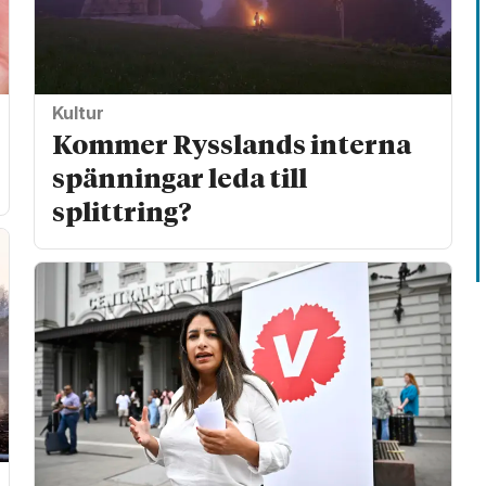
Kultur
Kommer Rysslands interna
spänningar leda till
splittring?