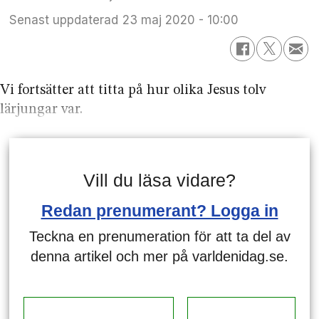
Senast uppdaterad
23 maj 2020 - 10:00
Vi fortsätter att titta på hur olika Jesus tolv
lärjungar var.
Vill du läsa vidare?
Redan prenumerant? Logga in
Teckna en prenumeration för att ta del av
denna artikel och mer på varldenidag.se.