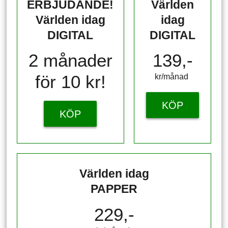
ERBJUDANDE!
Världen
Världen idag
idag
DIGITAL
DIGITAL
2 månader
139,-
för 10 kr!
kr/månad ​​​​​​
KÖP
KÖP
Världen idag
PAPPER
229,-