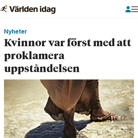
Nyheter
Kvinnor var först med att
proklamera
uppståndelsen