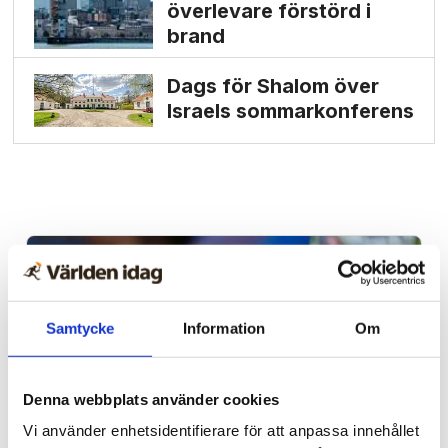
överlevare förstörd i
brand
Dags för Shalom över
Israels sommarkonferens
Samtycke
Information
Om
Denna webbplats använder cookies
Vi använder enhetsidentifierare för att anpassa innehållet