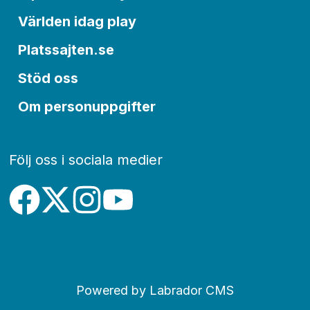
Världen idag play
Platssajten.se
Stöd oss
Om personuppgifter
Följ oss i sociala medier
Powered by Labrador CMS