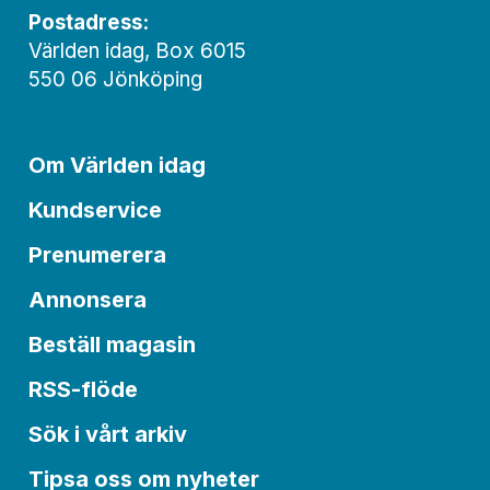
Postadress:
Världen idag, Box 6015
550 06 Jönköping
Om Världen idag
Kundservice
Prenumerera
Annonsera
Beställ magasin
RSS-flöde
Sök i vårt arkiv
Tipsa oss om nyheter