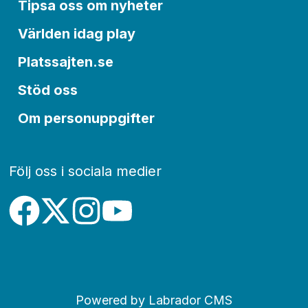
Tipsa oss om nyheter
Världen idag play
Platssajten.se
Stöd oss
Om personuppgifter
Följ oss i sociala medier
Powered by Labrador CMS