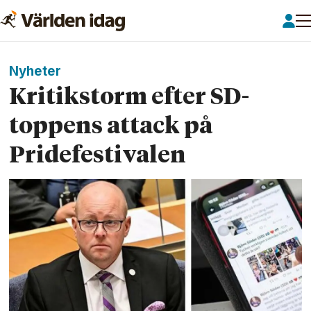
Nyheter
Kritikstorm efter SD-
toppens attack på
Pridefestivalen