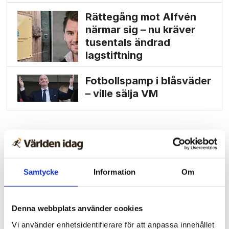
Rättegång mot Alfvén
närmar sig – nu kräver
tusentals ändrad
lagstiftning
Fotbollspamp i blåsväder
– ville sälja VM
Samtycke
Information
Om
Denna webbplats använder cookies
Vi använder enhetsidentifierare för att anpassa innehållet