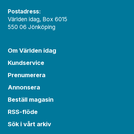
Postadress:
Världen idag, Box 6015
550 06 Jönköping
Om Världen idag
Kundservice
Prenumerera
Annonsera
Beställ magasin
RSS-flöde
Sök i vårt arkiv