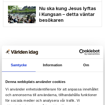
Nu ska kung Jesus lyftas
i Kungsan – detta väntar
besökaren
Samtycke
Information
Om
Denna webbplats använder cookies
Vi använder enhetsidentifierare för att anpassa innehållet
och annonserna till användarna, tillhandahålla funktioner
för sociala medier och analysera vår trafik. Vi
Vardag