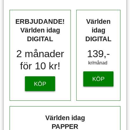
ERBJUDANDE!
Världen
Världen idag
idag
DIGITAL
DIGITAL
2 månader
139,-
för 10 kr!
kr/månad ​​​​​​
KÖP
KÖP
Världen idag
PAPPER