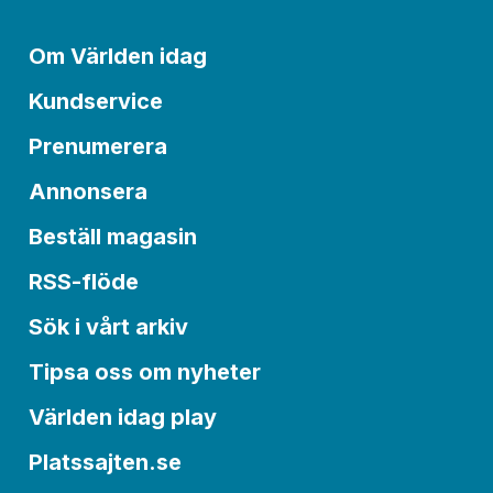
Om Världen idag
Kundservice
Prenumerera
Annonsera
Beställ magasin
RSS-flöde
Sök i vårt arkiv
Tipsa oss om nyheter
Världen idag play
Platssajten.se