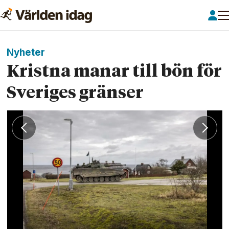
Nyheter
Kristna manar till bön för
Sveriges gränser