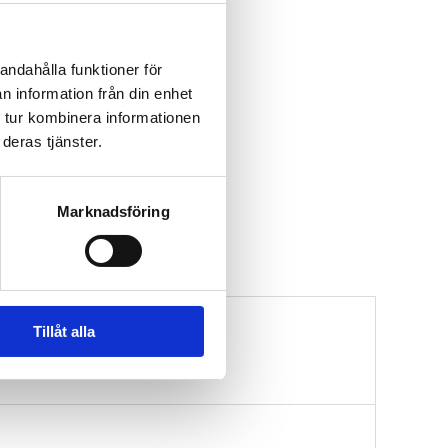
andahålla funktioner för
n information från din enhet
 tur kombinera informationen
deras tjänster.
Marknadsföring
Tillåt alla