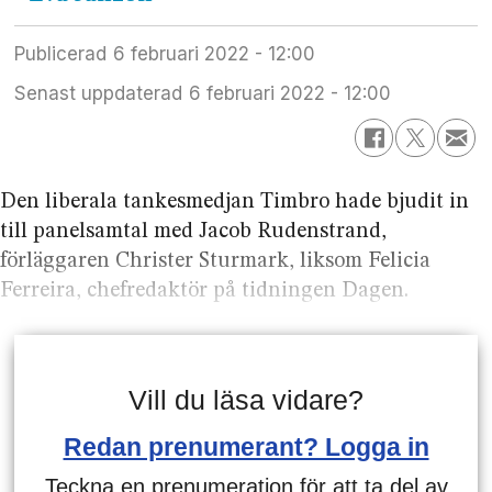
Publicerad
6 februari 2022 - 12:00
Senast uppdaterad
6 februari 2022 - 12:00
Den liberala tankesmedjan Timbro hade bjudit in
till panelsamtal med Jacob Rudenstrand,
förläggaren Christer Sturmark, liksom Felicia
Ferreira, chefredaktör på tidningen Dagen.
Vill du läsa vidare?
Redan prenumerant? Logga in
Teckna en prenumeration för att ta del av