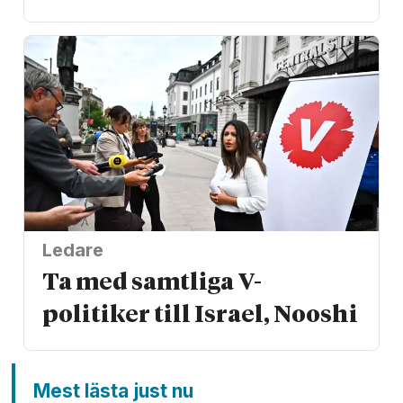
Ledare
Ta med samtliga V-
politiker till Israel, Nooshi
Mest lästa just nu