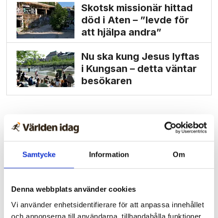
Skotsk missionär hittad
död i Aten – ”levde för
att hjälpa andra”
Nu ska kung Jesus lyftas
i Kungsan – detta väntar
besökaren
Samtycke
Information
Om
Denna webbplats använder cookies
Vi använder enhetsidentifierare för att anpassa innehållet
och annonserna till användarna, tillhandahålla funktioner