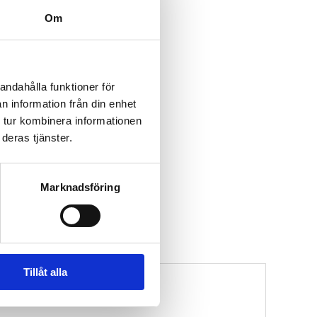
Om
andahålla funktioner för
n information från din enhet
 tur kombinera informationen
deras tjänster.
Marknadsföring
Tillåt alla