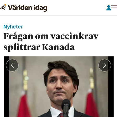
Nyheter
Frågan om vaccinkrav
splittrar Kanada