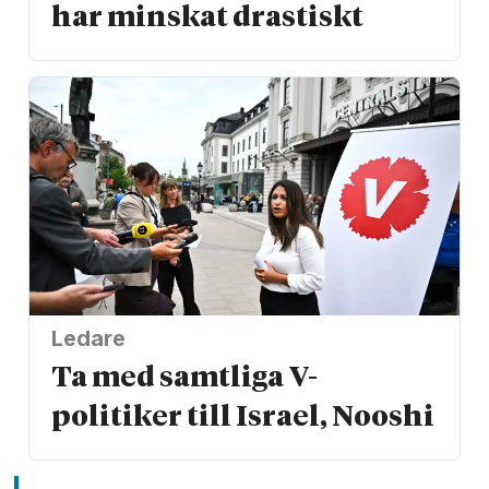
har minskat drastiskt
Ledare
Ta med samtliga V-
politiker till Israel, Nooshi