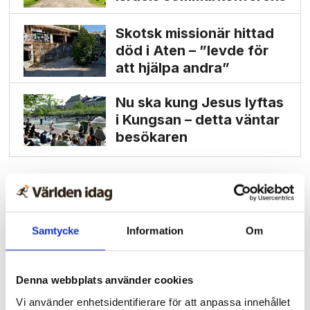
Skotsk missionär hittad
död i Aten – ”levde för
att hjälpa andra”
Nu ska kung Jesus lyftas
i Kungsan – detta väntar
besökaren
Samtycke
Information
Om
Denna webbplats använder cookies
Vi använder enhetsidentifierare för att anpassa innehållet