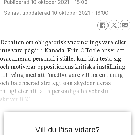
Publicerad
10 oktober 2021 - 18:00
Senast uppdaterad
10 oktober 2021 - 18:00
Debatten om obligatorisk vaccinerings vara eller
inte vara pågår i Kanada. Erin O'Toole anser att
ovaccinerad personal i stället kan låta testa sig
och motiverar oppositionens kritiska inställning
till tvång med att ”medborgare vill ha en rimlig
och balanserad strategi som skyddar deras
rättigheter att fatta personliga hälsobeslut”,
skriver BBC.
Vill du läsa vidare?