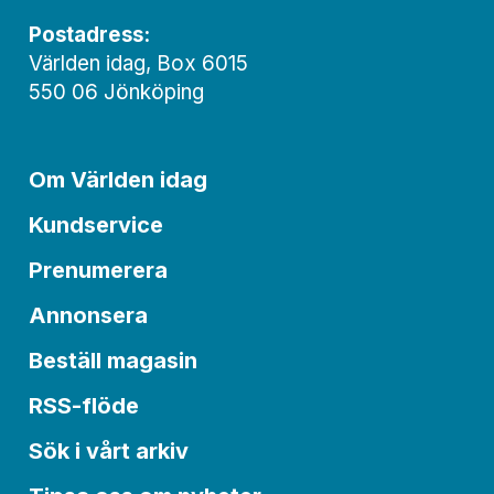
Postadress:
Världen idag, Box 6015
550 06 Jönköping
Om Världen idag
Kundservice
Prenumerera
Annonsera
Beställ magasin
RSS-flöde
Sök i vårt arkiv