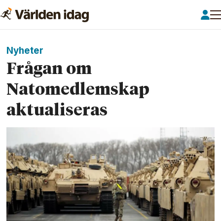
Nyheter
Frågan om
Natomedlemskap
aktualiseras