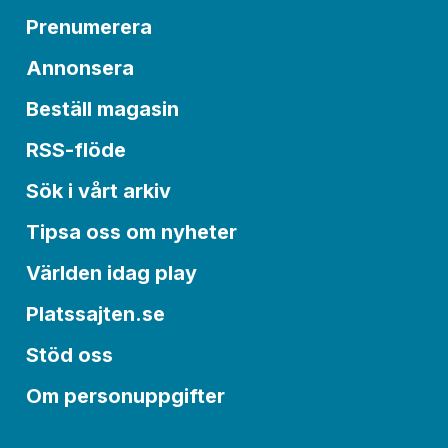
Prenumerera
Annonsera
Beställ magasin
RSS-flöde
Sök i vårt arkiv
Tipsa oss om nyheter
Världen idag play
Platssajten.se
Stöd oss
Om personuppgifter