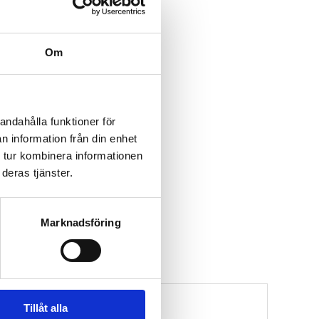
Om
andahålla funktioner för
n information från din enhet
 tur kombinera informationen
deras tjänster.
Marknadsföring
Tillåt alla