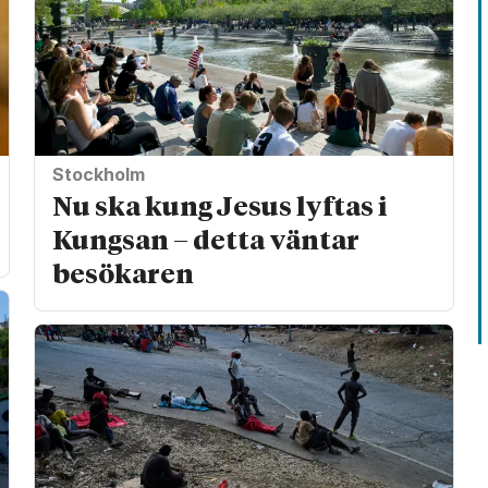
Stockholm
Nu ska kung Jesus lyftas i
Kungsan – detta väntar
besökaren