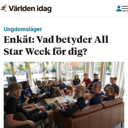
Ungdomsläger
Enkät: Vad betyder All
Star Week för dig?