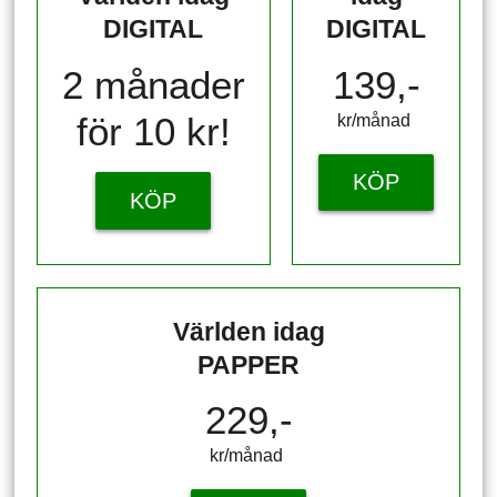
DIGITAL
DIGITAL
2 månader
139,-
för 10 kr!
kr/månad ​​​​​​
KÖP
KÖP
Världen idag
PAPPER
229,-
kr/månad ​​​​​​