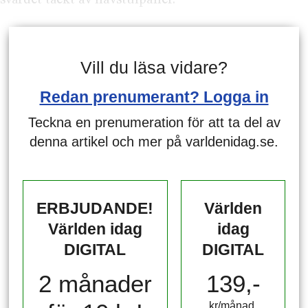
Vill du läsa vidare?
Redan prenumerant? Logga in
Teckna en prenumeration för att ta del av
denna artikel och mer på varldenidag.se.
ERBJUDANDE!
Världen
Världen idag
idag
DIGITAL
DIGITAL
2 månader
139,-
kr/månad ​​​​​​