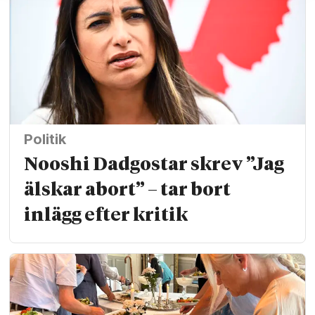
Politik
Nooshi Dadgostar skrev ”Jag
älskar abort” – tar bort
inlägg efter kritik