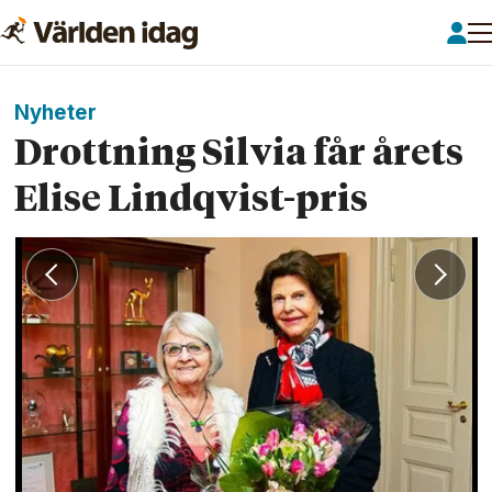
Nyheter
Drottning Silvia får årets
Elise Lindqvist-pris