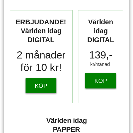
ERBJUDANDE!
Världen
Världen idag
idag
DIGITAL
DIGITAL
2 månader
139,-
för 10 kr!
kr/månad ​​​​​​
KÖP
KÖP
Världen idag
PAPPER