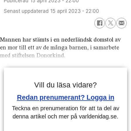
Publicerad
15 april 2023 - 22:00
Senast uppdaterad
15 april 2023 - 22:00
Mannen har stämts i en nederländsk domstol av
en mor till ett av de många barnen, i samarbete
med stiftelsen Donorkind.
Vill du läsa vidare?
Redan prenumerant? Logga in
Teckna en prenumeration för att ta del av
denna artikel och mer på varldenidag.se.