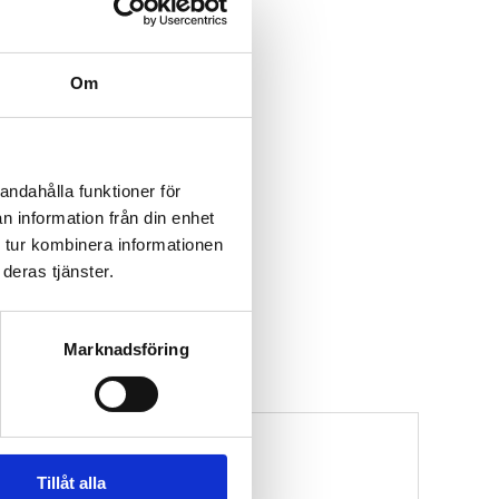
Om
andahålla funktioner för
n information från din enhet
 tur kombinera informationen
deras tjänster.
Marknadsföring
Tillåt alla