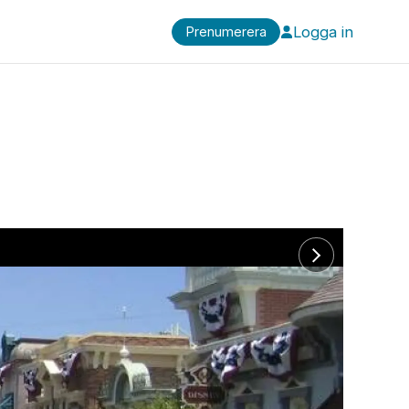
Logga in
Prenumerera