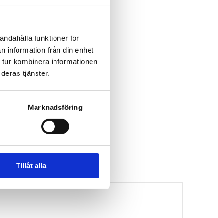
andahålla funktioner för
n information från din enhet
 tur kombinera informationen
deras tjänster.
Marknadsföring
Tillåt alla