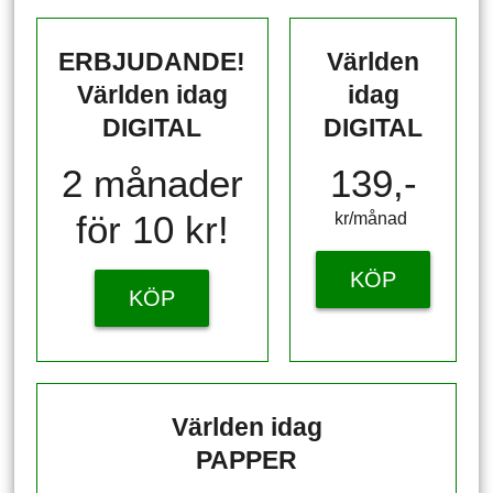
ERBJUDANDE!
Världen
Världen idag
idag
DIGITAL
DIGITAL
2 månader
139,-
för 10 kr!
kr/månad ​​​​​​
KÖP
KÖP
Världen idag
PAPPER