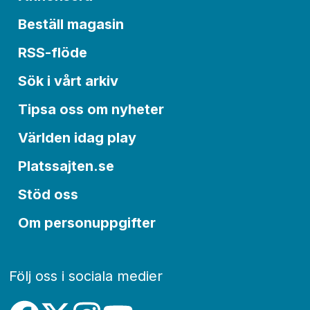
Beställ magasin
RSS-flöde
Sök i vårt arkiv
Tipsa oss om nyheter
Världen idag play
Platssajten.se
Stöd oss
Om personuppgifter
Följ oss i sociala medier