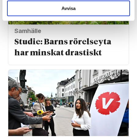
Avvisa
Samhälle
Studie: Barns rörelseyta
har minskat drastiskt