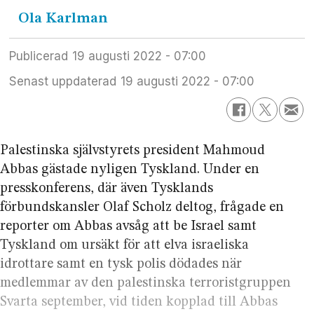
Ola
Karlman
Publicerad
19 augusti 2022 - 07:00
Senast uppdaterad
19 augusti 2022 - 07:00
Palestinska självstyrets president Mahmoud
Abbas gästade nyligen Tyskland. Under en
presskonferens, där även Tysklands
förbundskansler Olaf Scholz deltog, frågade en
reporter om Abbas avsåg att be Israel samt
Tyskland om ursäkt för att elva israeliska
idrottare samt en tysk polis dödades när
medlemmar av den palestinska terroristgruppen
Svarta september, vid tiden kopplad till Abbas