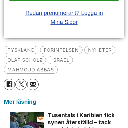
Redan prenumerant? Logga in
Mina Sidor
TYSKLAND
FÖRINTELSEN
NYHETER
OLAF SCHOLZ
ISRAEL
MAHMOUD ABBAS
Mer läsning
Tusentals i Karibien fick
synen återställd – tack