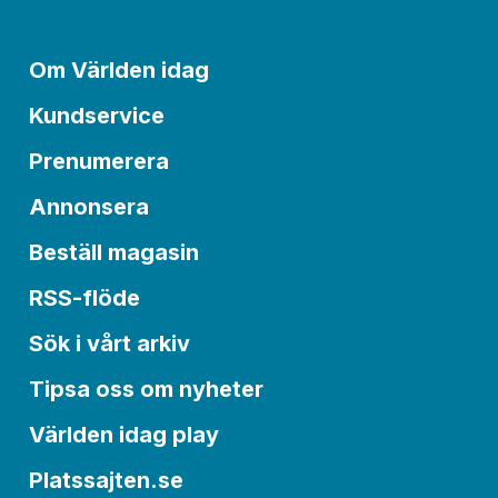
Om Världen idag
Kundservice
Prenumerera
Annonsera
Beställ magasin
RSS-flöde
Sök i vårt arkiv
Tipsa oss om nyheter
Världen idag play
Platssajten.se