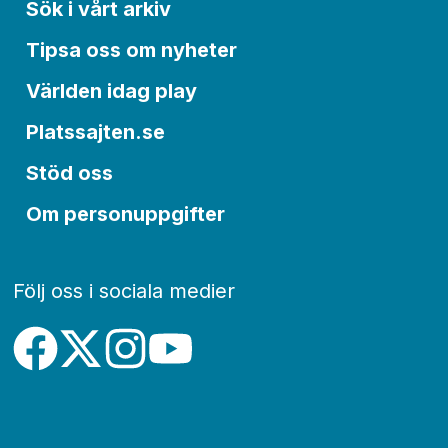
Sök i vårt arkiv
Tipsa oss om nyheter
Världen idag play
Platssajten.se
Stöd oss
Om personuppgifter
Följ oss i sociala medier