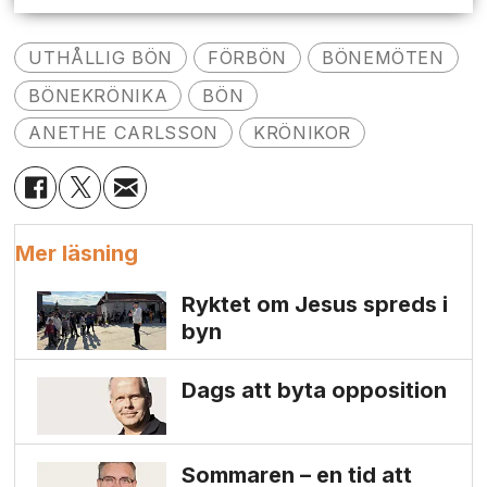
UTHÅLLIG BÖN
FÖRBÖN
BÖNEMÖTEN
BÖNEKRÖNIKA
BÖN
ANETHE CARLSSON
KRÖNIKOR
Mer läsning
Ryktet om Jesus spreds i
byn
Dags att byta opposition
Sommaren – en tid att