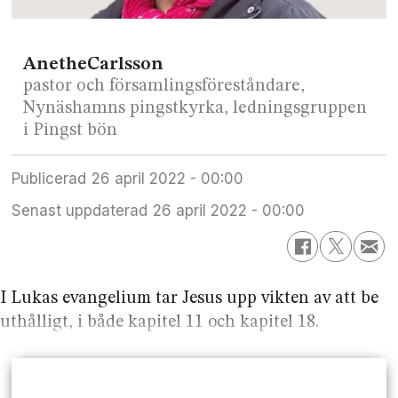
Anethe
Carlsson
pastor och församlingsföreståndare,
Nynäshamns pingstkyrka, ledningsgruppen
i Pingst bön
Publicerad
26 april 2022 - 00:00
Senast uppdaterad
26 april 2022 - 00:00
I Lukas evangelium tar Jesus upp vikten av att be
uthålligt, i både kapitel 11 och kapitel 18.