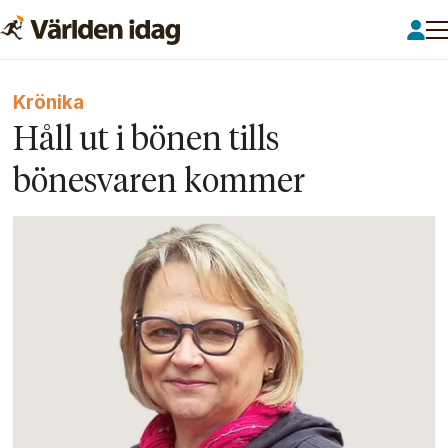
Krönika
Håll ut i bönen tills
bönesvaren kommer