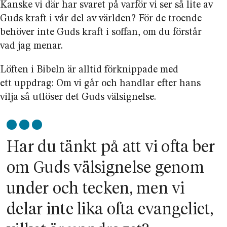
Kanske vi där har svaret på varför vi ser så lite av
Guds kraft i vår del av världen? För de troende
behöver inte Guds kraft i soffan, om du förstår
vad jag menar.
Löften i Bibeln är alltid förknippade med
ett uppdrag: Om vi går och handlar efter hans
vilja så utlöser det Guds välsignelse.
Har du tänkt på att vi ofta ber
om Guds välsignelse genom
under och tecken, men vi
delar inte lika ofta evangeliet,