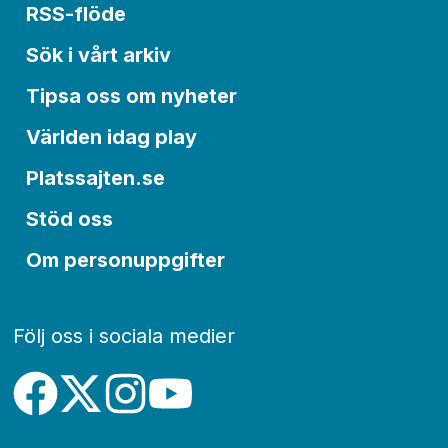
RSS-flöde
Sök i vårt arkiv
Tipsa oss om nyheter
Världen idag play
Platssajten.se
Stöd oss
Om personuppgifter
Följ oss i sociala medier