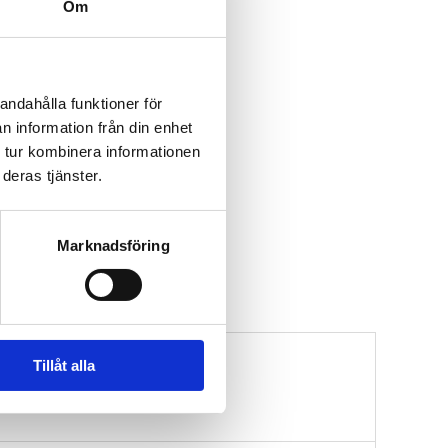
Om
andahålla funktioner för
n information från din enhet
 tur kombinera informationen
deras tjänster.
Marknadsföring
Tillåt alla