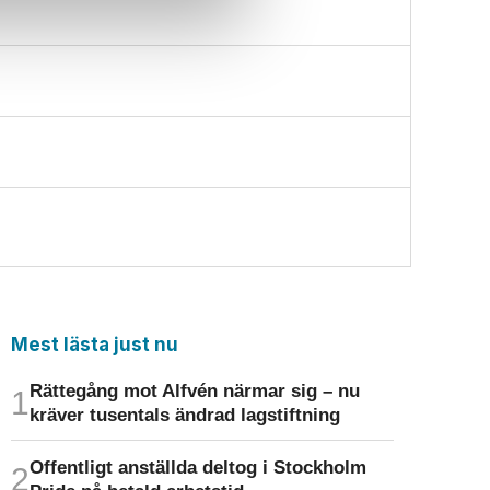
Mest lästa just nu
Rättegång mot Alfvén närmar sig – nu
kräver tusentals ändrad lagstiftning
Offentligt anställda deltog i Stockholm