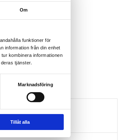
Om
andahålla funktioner för
n information från din enhet
 tur kombinera informationen
deras tjänster.
Marknadsföring
Tillåt alla