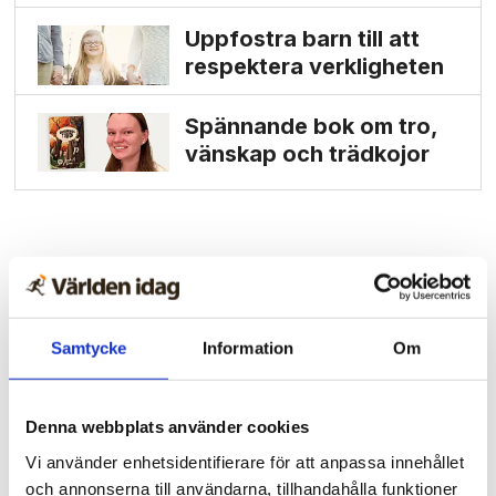
Uppfostra barn till att
respektera verkligheten
Spännande bok om tro,
vänskap och trädkojor
Samtycke
Information
Om
Denna webbplats använder cookies
Vi använder enhetsidentifierare för att anpassa innehållet
och annonserna till användarna, tillhandahålla funktioner