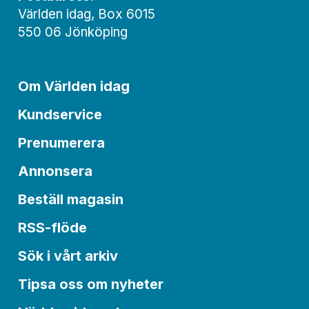
Världen idag, Box 6015
550 06 Jönköping
Om Världen idag
Kundservice
Prenumerera
Annonsera
Beställ magasin
RSS-flöde
Sök i vårt arkiv
Tipsa oss om nyheter